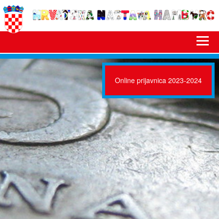
Online prijavnica 2023-2024