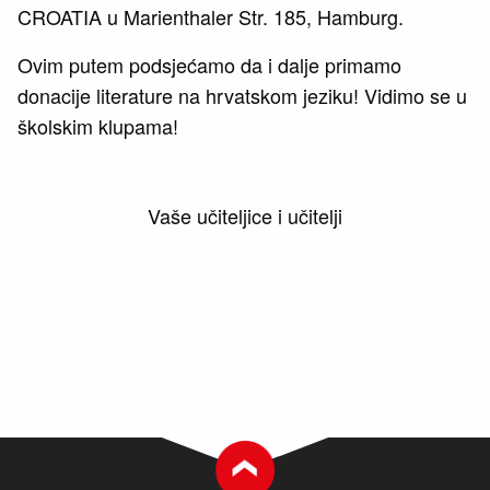
CROATIA u Marienthaler Str. 185, Hamburg.
Ovim putem podsjećamo da i dalje primamo
donacije literature na hrvatskom jeziku! Vidimo se u
školskim klupama!
Vaše učiteljice i učitelji