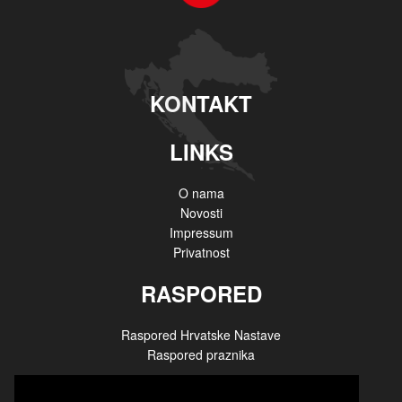
KONTAKT
LINKS
O nama
Novosti
Impressum
Privatnost
RASPORED
Raspored Hrvatske Nastave
Raspored praznika